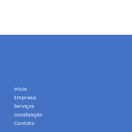
Início
Empresa
Serviços
Localização
Contato